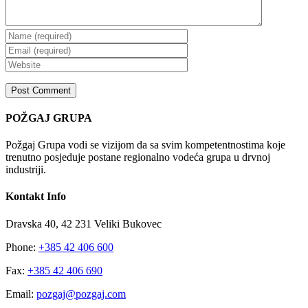
POŽGAJ GRUPA
Požgaj Grupa vodi se vizijom da sa svim kompetentnostima koje
trenutno posjeduje postane regionalno vodeća grupa u drvnoj
industriji.
Kontakt Info
Dravska 40, 42 231 Veliki Bukovec
Phone:
+385 42 406 600
Fax:
+385 42 406 690
Email:
pozgaj@pozgaj.com