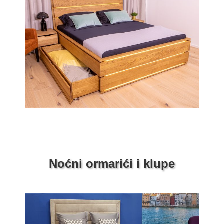
Noćni ormarići i klupe