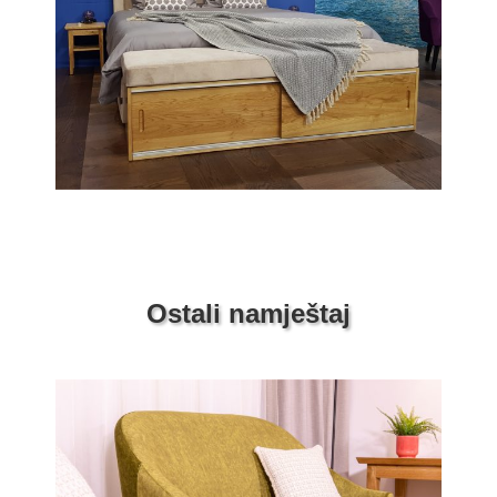
Ostali namještaj