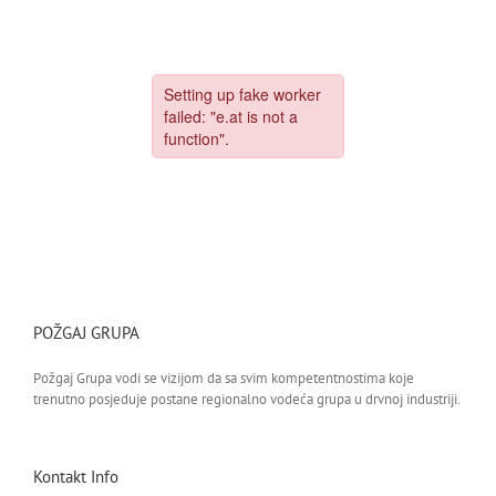
POŽGAJ GRUPA
Požgaj Grupa vodi se vizijom da sa svim kompetentnostima koje
trenutno posjeduje postane regionalno vodeća grupa u drvnoj industriji.
Kontakt Info