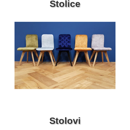
Stolice
Stolovi