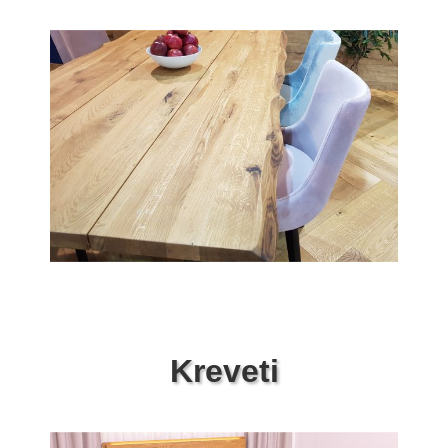
Kreveti