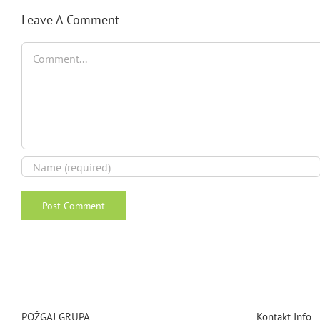
Leave A Comment
Comment
POŽGAJ GRUPA
Kontakt Info