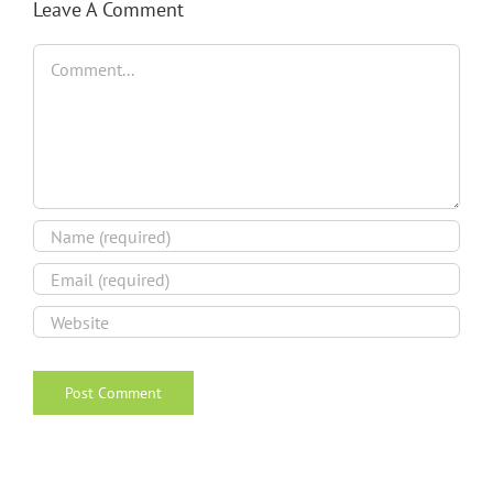
Leave A Comment
Comment