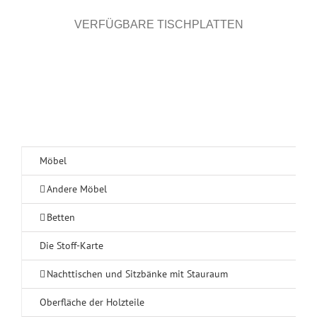
VERFÜGBARE TISCHPLATTEN
Möbel
Andere Möbel
Betten
Die Stoff-Karte
Nachttischen und Sitzbänke mit Stauraum
Oberfläche der Holzteile