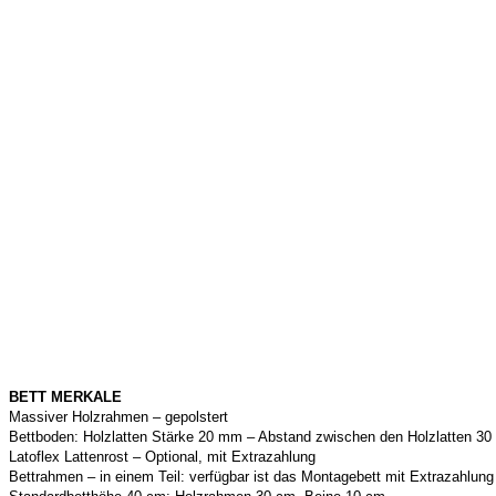
BETT MERKALE
Massiver Holzrahmen – gepolstert
Bettboden: Holzlatten Stärke 20 mm – Abstand zwischen den Holzlatten 3
Latoflex Lattenrost – Optional, mit Extrazahlung
Bettrahmen – in einem Teil: verfügbar ist das Montagebett mit Extrazahlung